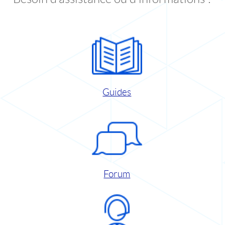
Guides
Forum